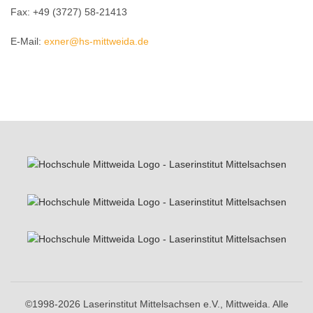
Fax: +49 (3727) 58-21413
E-Mail:
exner@hs-mittweida.de
©1998-2026 Laserinstitut Mittelsachsen e.V., Mittweida. Alle