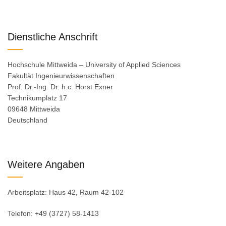
Dienstliche Anschrift
Hochschule Mittweida – University of Applied Sciences
Fakultät Ingenieurwissenschaften
Prof. Dr.-Ing. Dr. h.c. Horst Exner
Technikumplatz 17
09648 Mittweida
Deutschland
Weitere Angaben
Arbeitsplatz: Haus 42, Raum 42-102
Telefon: +49 (3727) 58-1413